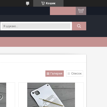
Кошик
Галерея
Список