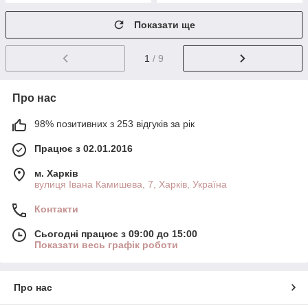
Показати ще
1
/ 9
Про нас
98% позитивних з 253 відгуків за рік
Працює з 02.01.2016
м. Харків
вулиця Івана Камишева, 7, Харків, Україна
Контакти
Сьогодні працює з 09:00 до 15:00
Показати весь графік роботи
Про нас