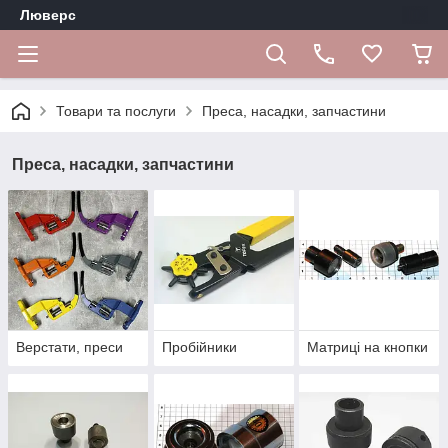
Люверс
Товари та послуги
Преса, насадки, запчастини
Преса, насадки, запчастини
Верстати, преси
Пробійники
Матриці на кнопки