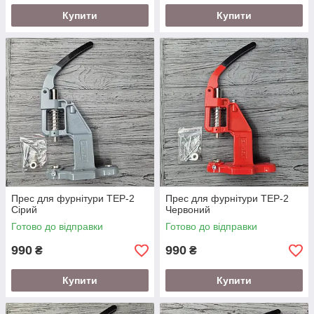
Купити
Купити
Прес для фурнітури ТЕР-2
Прес для фурнітури ТЕР-2
Сірий
Червоний
Готово до відправки
Готово до відправки
990
990
₴
₴
Купити
Купити