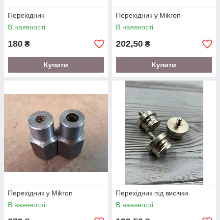
Перехідник
Перехідник у Mikron
В наявності
В наявності
180
202,50
₴
₴
Купити
Купити
Перехідник у Mikron
Перехідник під висічки
В наявності
В наявності