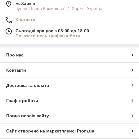
м. Харків
вулиця Івана Камишева, 7, Харків, Україна
Контакти
Сьогодні працює з 08:00 до 18:00
Показати весь графік роботи
Про нас
Контакти
Доставка та оплата
Графік роботи
Повна версія сайту
Сайт створено на маркетплейсі
Prom.ua