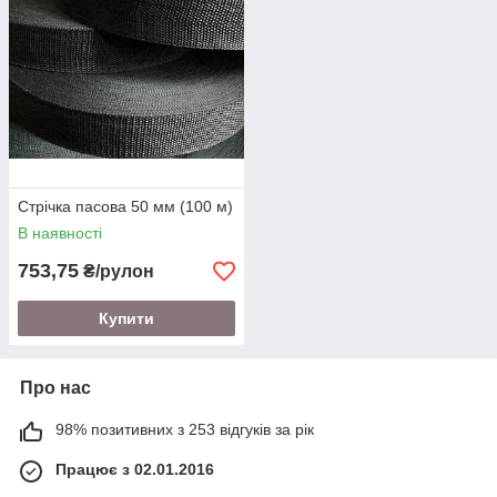
Стрічка пасова 50 мм (100 м)
В наявності
753,75
₴/рулон
Купити
Про нас
98% позитивних з 253 відгуків за рік
Працює з 02.01.2016