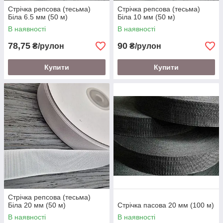
Стрічка репсова (тесьма)
Стрічка репсова (тесьма)
Біла 6.5 мм (50 м)
Біла 10 мм (50 м)
В наявності
В наявності
78,75
90
₴/рулон
₴/рулон
Купити
Купити
Стрічка репсова (тесьма)
Біла 20 мм (50 м)
Стрічка пасова 20 мм (100 м)
В наявності
В наявності