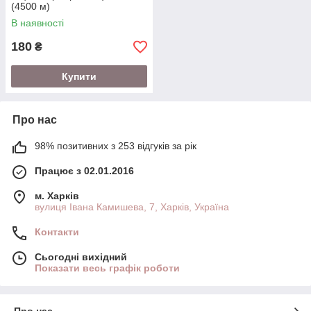
(4500 м)
В наявності
180
₴
Купити
Про нас
98% позитивних з 253 відгуків за рік
Працює з 02.01.2016
м. Харків
вулиця Івана Камишева, 7, Харків, Україна
Контакти
Сьогодні вихідний
Показати весь графік роботи