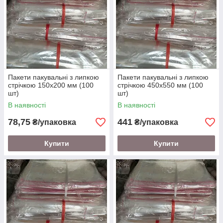
Пакети пакувальні з липкою
Пакети пакувальні з липкою
стрічкою 150х200 мм (100
стрічкою 450х550 мм (100
шт)
шт)
В наявності
В наявності
78,75
441
₴/упаковка
₴/упаковка
Купити
Купити