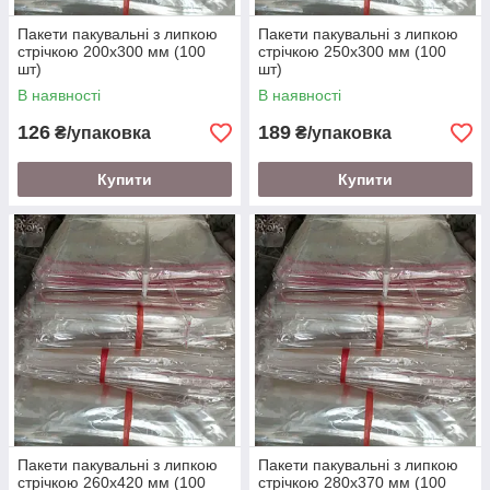
Пакети пакувальні з липкою
Пакети пакувальні з липкою
стрічкою 200х300 мм (100
стрічкою 250х300 мм (100
шт)
шт)
В наявності
В наявності
126
189
₴/упаковка
₴/упаковка
Купити
Купити
Пакети пакувальні з липкою
Пакети пакувальні з липкою
стрічкою 260х420 мм (100
стрічкою 280х370 мм (100