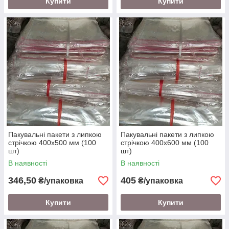
Купити
Купити
Пакувальні пакети з липкою
Пакувальні пакети з липкою
стрічкою 400х500 мм (100
стрічкою 400х600 мм (100
шт)
шт)
В наявності
В наявності
346,50
405
₴/упаковка
₴/упаковка
Купити
Купити