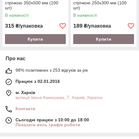
стрічкою 350х500 мм (100
стрічкою 250х300 мм (100
шт)
шт)
В наявності
В наявності
315
189
₴/упаковка
₴/упаковка
Купити
Купити
Про нас
98% позитивних з 253 відгуків за рік
Працює з 02.01.2016
м. Харків
вулиця Івана Камишева, 7, Харків, Україна
Контакти
Сьогодні працює з 10:00 до 18:00
Показати весь графік роботи