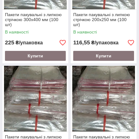
Пакети пакувальні з липкою
Пакети пакувальні з липкою
стрічкою 300х400 мм (100
стрічкою 200х250 мм (100
шт)
шт)
В наявності
В наявності
225
116,55
₴/упаковка
₴/упаковка
Купити
Купити
Пакети пакувальні з липкою
Пакети пакувальні з липкою