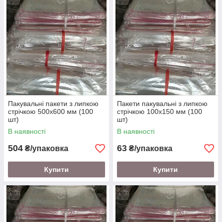
Пакувальні пакети з липкою
Пакети пакувальні з липкою
стрічкою 500х600 мм (100
стрічкою 100х150 мм (100
шт)
шт)
В наявності
В наявності
504
63
₴/упаковка
₴/упаковка
Купити
Купити