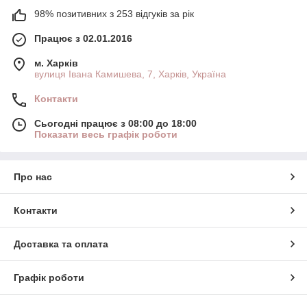
98% позитивних з 253 відгуків за рік
Працює з 02.01.2016
м. Харків
вулиця Івана Камишева, 7, Харків, Україна
Контакти
Сьогодні працює з 08:00 до 18:00
Показати весь графік роботи
Про нас
Контакти
Доставка та оплата
Графік роботи