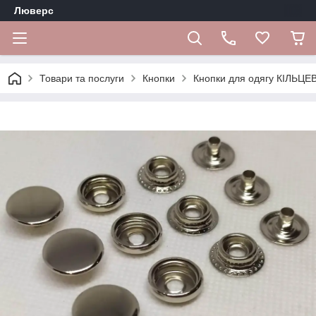
Люверс
Товари та послуги
Кнопки
Кнопки для одягу КІЛЬЦЕ