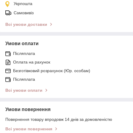
Укрпошта
Самовивіз
Всі умови доставки
Умови оплати
Післяплата
Оплата на рахунок
Безготівковий розрахунок (Юр. особам)
Післяплата
Всі умови оплати
Умови повернення
Повернення товару впродовж 14 днів за домовленістю
Всі умови повернення