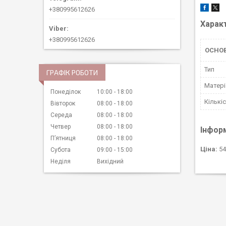
+380995612626
Харак
+380995612626
ОСНО
Тип
ГРАФІК РОБОТИ
Матері
Понеділок
10:00
18:00
Кількі
Вівторок
08:00
18:00
Середа
08:00
18:00
Четвер
08:00
18:00
Інфор
Пʼятниця
08:00
18:00
Ціна:
54
Субота
09:00
15:00
Неділя
Вихідний