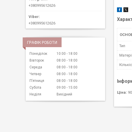
+380995612626
Харак
+380995612626
ОСНО
ГРАФІК РОБОТИ
Тип
Понеділок
10:00
18:00
Матері
Вівторок
08:00
18:00
Кількі
Середа
08:00
18:00
Четвер
08:00
18:00
Інфор
Пʼятниця
08:00
18:00
Субота
09:00
15:00
Ціна:
90
Неділя
Вихідний