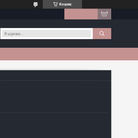
Кошик