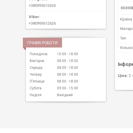
+380995612626
ОСНО
Країна
+380995612626
Матері
Тип
ГРАФІК РОБОТИ
Кількі
Понеділок
10:00
18:00
Вівторок
08:00
18:00
Інфор
Середа
08:00
18:00
Четвер
08:00
18:00
Ціна:
2 
Пʼятниця
08:00
18:00
Субота
09:00
15:00
Неділя
Вихідний