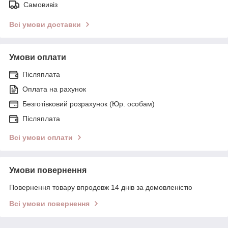
Самовивіз
Всі умови доставки
Умови оплати
Післяплата
Оплата на рахунок
Безготівковий розрахунок (Юр. особам)
Післяплата
Всі умови оплати
Умови повернення
Повернення товару впродовж 14 днів за домовленістю
Всі умови повернення