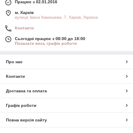
Працює з 02.01.2016
м. Харків
вулиця Івана Камишева, 7, Харків, Україна
Контакти
Сьогодні працює з 08:00 до 18:00
Показати весь графік роботи
Про нас
Контакти
Доставка та оплата
Графік роботи
Повна версія сайту