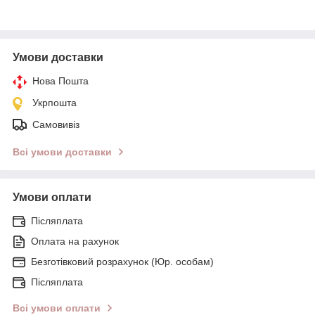
Умови доставки
Нова Пошта
Укрпошта
Самовивіз
Всі умови доставки
Умови оплати
Післяплата
Оплата на рахунок
Безготівковий розрахунок (Юр. особам)
Післяплата
Всі умови оплати