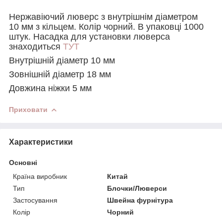
Нержавіючий люверс з внутрішнім діаметром
10 мм з кільцем. Колір чорний. В упаковці 1000
штук.
Насадка для установки люверса
знаходиться
ТУТ
Внутрішній діаметр 10 мм
Зовнішній діаметр 18 мм
Довжина ніжки 5 мм
Приховати
Характеристики
Основні
Країна виробник
Китай
Тип
Блочки/Люверси
Застосування
Швейна фурнітура
Колір
Чорний