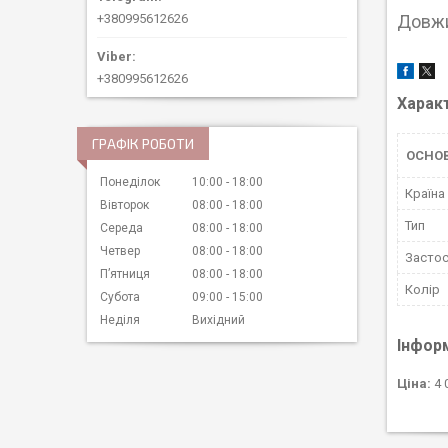
Довжи
+380995612626
+380995612626
Харак
ГРАФІК РОБОТИ
ОСНО
Понеділок
10:00
18:00
Країна
Вівторок
08:00
18:00
Тип
Середа
08:00
18:00
Четвер
08:00
18:00
Застос
Пʼятниця
08:00
18:00
Колір
Субота
09:00
15:00
Неділя
Вихідний
Інфор
Ціна:
4 