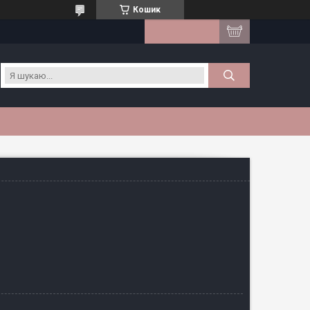
Кошик