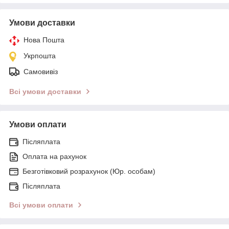
Умови доставки
Нова Пошта
Укрпошта
Самовивіз
Всі умови доставки
Умови оплати
Післяплата
Оплата на рахунок
Безготівковий розрахунок (Юр. особам)
Післяплата
Всі умови оплати