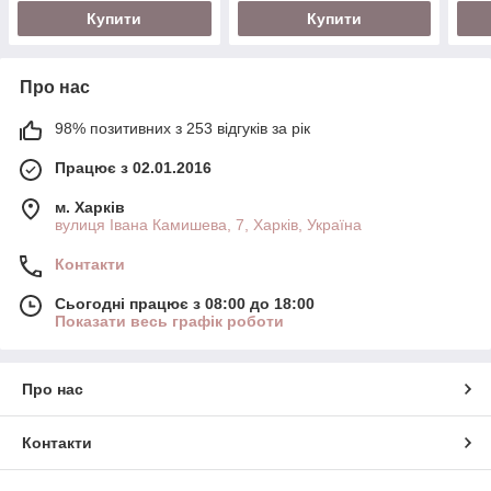
Купити
Купити
Про нас
98% позитивних з 253 відгуків за рік
Працює з 02.01.2016
м. Харків
вулиця Івана Камишева, 7, Харків, Україна
Контакти
Сьогодні працює з 08:00 до 18:00
Показати весь графік роботи
Про нас
Контакти