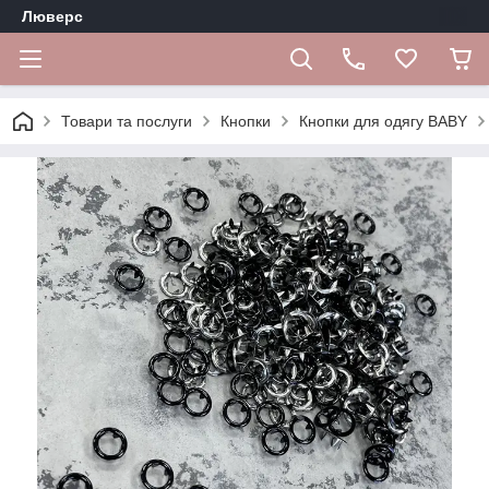
Люверс
Товари та послуги
Кнопки
Кнопки для одягу BABY