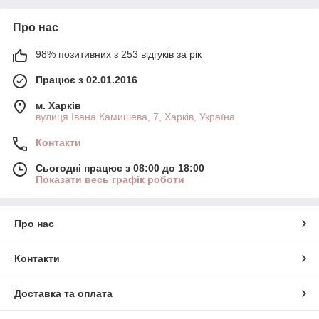
Про нас
98% позитивних з 253 відгуків за рік
Працює з 02.01.2016
м. Харків
вулиця Івана Камишева, 7, Харків, Україна
Контакти
Сьогодні працює з 08:00 до 18:00
Показати весь графік роботи
Про нас
Контакти
Доставка та оплата