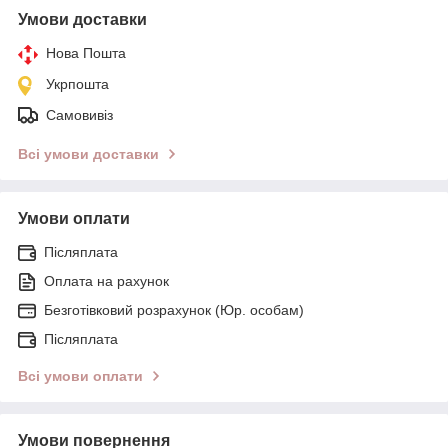
Умови доставки
Нова Пошта
Укрпошта
Самовивіз
Всі умови доставки
Умови оплати
Післяплата
Оплата на рахунок
Безготівковий розрахунок (Юр. особам)
Післяплата
Всі умови оплати
Умови повернення