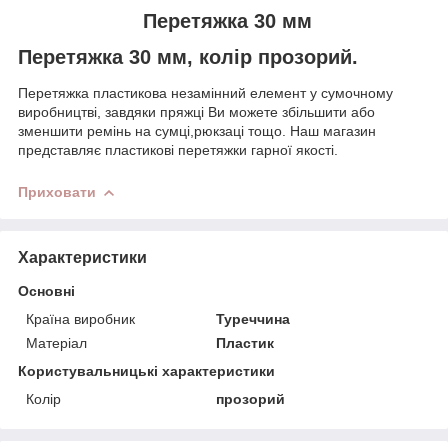
Перетяжка 30 мм
Перетяжка 30 мм, колір прозорий.
Перетяжка пластикова незамінний елемент у сумочному
виробництві, завдяки пряжці Ви можете збільшити або
зменшити ремінь на сумці,рюкзаці тощо. Наш магазин
представляє пластикові перетяжки гарної якості.
Приховати
Характеристики
Основні
Країна виробник
Туреччина
Матеріал
Пластик
Користувальницькі характеристики
Колір
прозорий