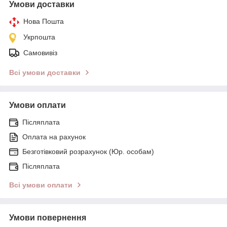
Умови доставки
Нова Пошта
Укрпошта
Самовивіз
Всі умови доставки
Умови оплати
Післяплата
Оплата на рахунок
Безготівковий розрахунок (Юр. особам)
Післяплата
Всі умови оплати
Умови повернення