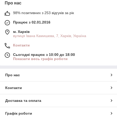
Про нас
98% позитивних з 253 відгуків за рік
Працює з 02.01.2016
м. Харків
вулиця Івана Камишева, 7, Харків, Україна
Контакти
Сьогодні працює з 10:00 до 18:00
Показати весь графік роботи
Про нас
Контакти
Доставка та оплата
Графік роботи