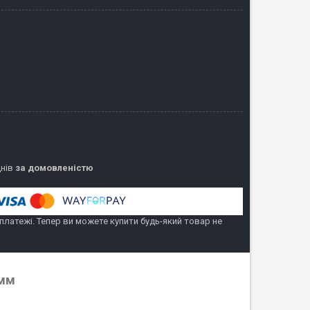
днів
за домовленістю
 платежі. Тепер ви можете купити будь-який товар не
 мм