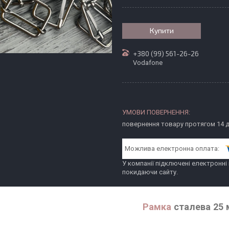
Купити
+380 (99) 561-26-26
Vodafone
повернення товару протягом 14 
У компанії підключені електронні
покидаючи сайту.
Рамка
сталева 25