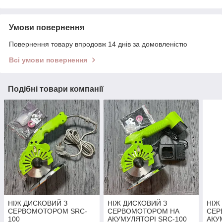
Умови повернення
Повернення товару впродовж 14 днів за домовленістю
Всі умови повернення
Подібні товари компанії
НІЖ ДИСКОВИЙ З
НІЖ ДИСКОВИЙ З
НІЖ
СЕРВОМОТОРОМ SRC-
СЕРВОМОТОРОМ НА
СЕР
100
АКУМУЛЯТОРІ SRC-100
АКУ