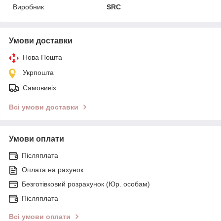
Виробник
SRC
Умови доставки
Нова Пошта
Укрпошта
Самовивіз
Всі умови доставки
Умови оплати
Післяплата
Оплата на рахунок
Безготівковий розрахунок (Юр. особам)
Післяплата
Всі умови оплати