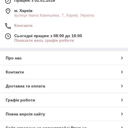
Працює з 02.01.2016
м. Харків
вулиця Івана Камишева, 7, Харків, Україна
Контакти
Сьогодні працює з 08:00 до 18:00
Показати весь графік роботи
Про нас
Контакти
Доставка та оплата
Графік роботи
Повна версія сайту