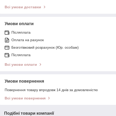
Всі умови доставки
Умови оплати
Післяплата
Оплата на рахунок
Безготівковий розрахунок (Юр. особам)
Післяплата
Всі умови оплати
Умови повернення
Повернення товару впродовж 14 днів за домовленістю
Всі умови повернення
Подібні товари компанії