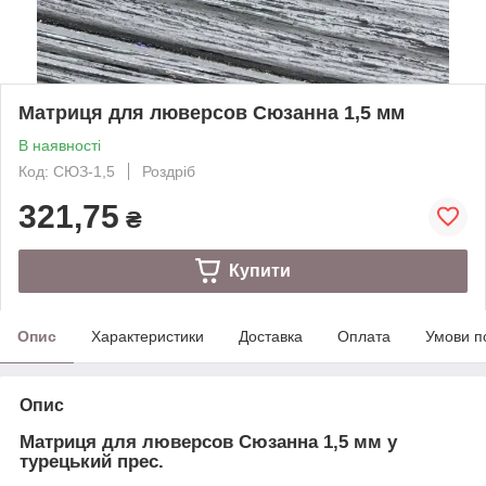
Матриця для люверсов Сюзанна 1,5 мм
В наявності
Код: СЮЗ-1,5
Роздріб
321,75
₴
Купити
Опис
Характеристики
Доставка
Оплата
Умови п
Опис
Матриця для люверсов Сюзанна 1,5 мм у
турецький прес.