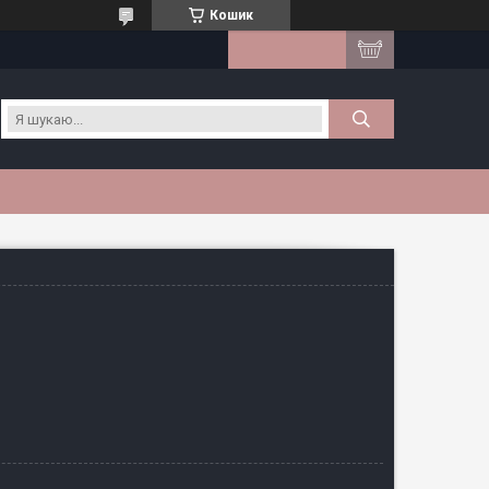
Кошик