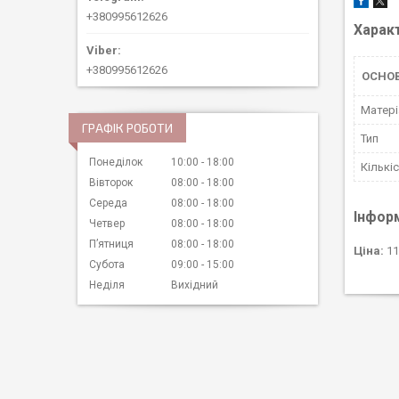
+380995612626
Харак
+380995612626
ОСНО
Матері
ГРАФІК РОБОТИ
Тип
Понеділок
10:00
18:00
Кількі
Вівторок
08:00
18:00
Середа
08:00
18:00
Інфор
Четвер
08:00
18:00
Пʼятниця
08:00
18:00
Ціна:
11
Субота
09:00
15:00
Неділя
Вихідний