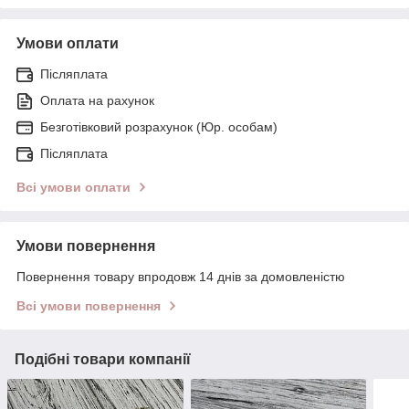
Умови оплати
Післяплата
Оплата на рахунок
Безготівковий розрахунок (Юр. особам)
Післяплата
Всі умови оплати
Умови повернення
Повернення товару впродовж 14 днів за домовленістю
Всі умови повернення
Подібні товари компанії