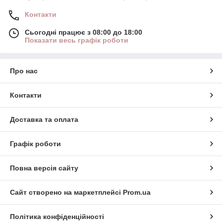
Контакти
Сьогодні працює з 08:00 до 18:00
Показати весь графік роботи
Про нас
Контакти
Доставка та оплата
Графік роботи
Повна версія сайту
Сайт створено на маркетплейсі
Prom.ua
Політика конфіденційності