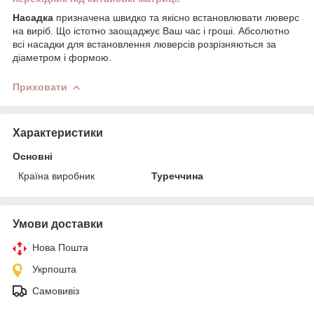
Насадка
призначена швидко та якісно встановлювати люверс
на виріб. Що істотно заощаджує Ваш час і гроші. Абсолютно
всі насадки для встановлення люверсів розрізняються за
діаметром і формою.
Приховати
Характеристики
Основні
Країна виробник
Туреччина
Умови доставки
Нова Пошта
Укрпошта
Самовивіз