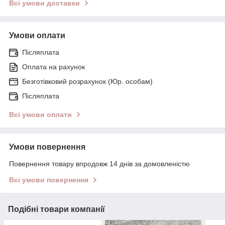
Всі умови доставки
Умови оплати
Післяплата
Оплата на рахунок
Безготівковий розрахунок (Юр. особам)
Післяплата
Всі умови оплати
Умови повернення
Повернення товару впродовж 14 днів за домовленістю
Всі умови повернення
Подібні товари компанії