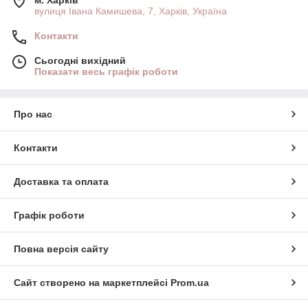
м. Харків
вулиця Івана Камишева, 7, Харків, Україна
Контакти
Сьогодні вихідний
Показати весь графік роботи
Про нас
Контакти
Доставка та оплата
Графік роботи
Повна версія сайту
Сайт створено на маркетплейсі
Prom.ua