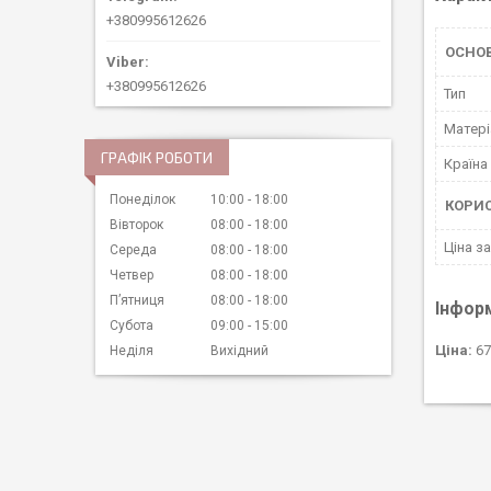
+380995612626
ОСНО
+380995612626
Тип
Матері
ГРАФІК РОБОТИ
Країна
Понеділок
10:00
18:00
КОРИ
Вівторок
08:00
18:00
Ціна за
Середа
08:00
18:00
Четвер
08:00
18:00
Пʼятниця
08:00
18:00
Інфор
Субота
09:00
15:00
Ціна:
67
Неділя
Вихідний