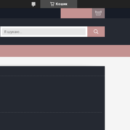
Кошик