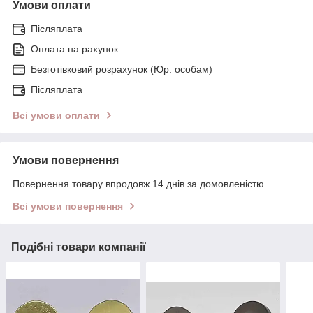
Умови оплати
Післяплата
Оплата на рахунок
Безготівковий розрахунок (Юр. особам)
Післяплата
Всі умови оплати
Умови повернення
Повернення товару впродовж 14 днів за домовленістю
Всі умови повернення
Подібні товари компанії