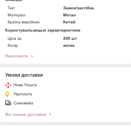
Тип
Замок/застібка
Матеріал
Метал
Країна виробник
Китай
Користувальницькі характеристики
Ціна за
200 шт
Колір
антик
Приховати
Умови доставки
Нова Пошта
Укрпошта
Самовивіз
Всі умови доставки