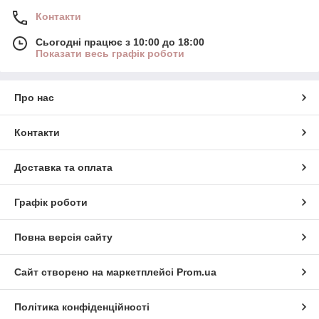
Контакти
Сьогодні працює з 10:00 до 18:00
Показати весь графік роботи
Про нас
Контакти
Доставка та оплата
Графік роботи
Повна версія сайту
Сайт створено на маркетплейсі
Prom.ua
Політика конфіденційності