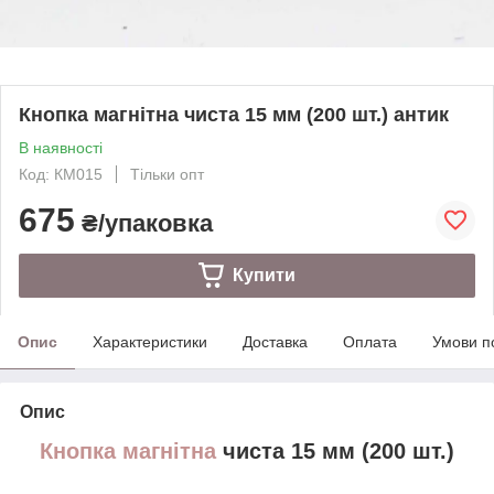
Кнопка магнітна чиста 15 мм (200 шт.) антик
В наявності
Код: КМ015
Тільки опт
675
₴/упаковка
Купити
Опис
Характеристики
Доставка
Оплата
Умови п
Опис
Кнопка магнітна
чиста 15 мм (200 шт.)