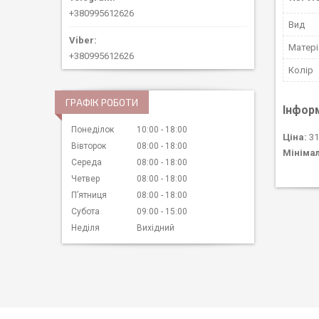
+380995612626
Вид
Матері
+380995612626
Колір
ГРАФІК РОБОТИ
Інфор
Понеділок
10:00
18:00
Ціна:
31
Вівторок
08:00
18:00
Мініма
Середа
08:00
18:00
Четвер
08:00
18:00
Пʼятниця
08:00
18:00
Субота
09:00
15:00
Неділя
Вихідний