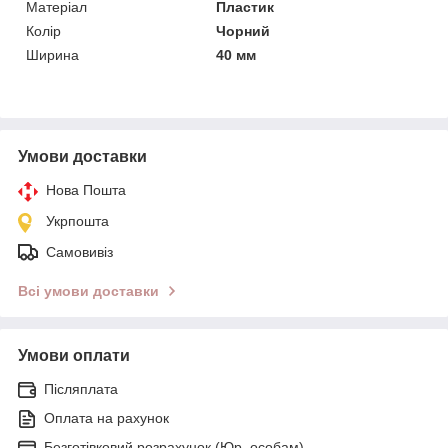
Матеріал
Пластик
Колір
Чорний
Ширина
40 мм
Умови доставки
Нова Пошта
Укрпошта
Самовивіз
Всі умови доставки
Умови оплати
Післяплата
Оплата на рахунок
Безготівковий розрахунок (Юр. особам)