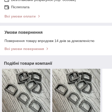
Післяплата
Всі умови оплати
Умови повернення
Повернення товару впродовж 14 днів за домовленістю
Всі умови повернення
Подібні товари компанії